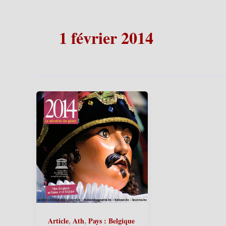
1 février 2014
,
,
Article
Ath
Pays : Belgique