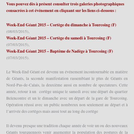
Vous pouvez dès à présent consulter trois galeries photographiques
consacrées à cet événement en cliquant sur les liens ci-dessous :
Week-End Géant 2015 – Cortège du dimanche à Tourcoing (F)
(08/03/2015),
Week-End Géant 2015 – Cortège du samedi à Tourcoing (F)
(07/03/2015),
Week-End Géant 2015 – Baptême de Nadège à Tourcoing (F)
(07/03/2015).
Le Week-End Géant est devenu un événement incontournable en matière
de Géants, la seconde manifestation rassemblant le plus de Géants en
Nord-Pas-de-Calais, la deuxième aussi en nombre de spectateurs. Cette
année, retour à un cortège unique le samedi avec une départ du quartier
Belencontre et un le dimanche avec un départ de la gare de Tourcoing.
Opération réussi avec un public nombreux non seulement au départ et à
l’arrivée des cortèges mais aussi tout au long du cortège
Il devenu presque une tradition chaque année de voir un ou des nouveaux
Géants tourquennois venir augmenter la population des postures de la