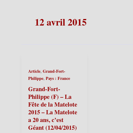
12 avril 2015
,
Article
Grand-Fort-
,
Philippe
Pays : France
Grand-Fort-
Philippe (F) – La
Fête de la Matelote
2015 – La Matelote
a 20 ans, c’est
Géant (12/04/2015)