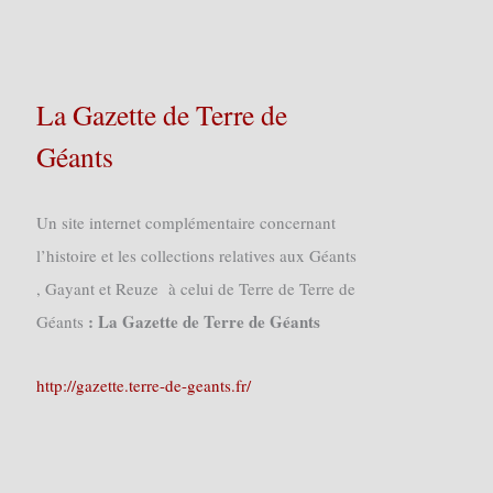
La Gazette de Terre de
Géants
Un site internet complémentaire concernant
l’histoire et les collections relatives aux Géants
, Gayant et Reuze à celui de Terre de Terre de
: La Gazette de Terre de Géants
Géants
http://gazette.terre-de-geants.fr/