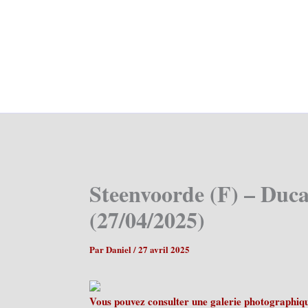
Steenvoorde (F) – Duca
(27/04/2025)
Par
Daniel
/
27 avril 2025
Vous pouvez consulter une galerie photographique