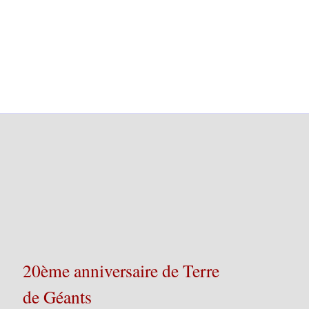
20ème anniversaire de Terre
de Géants