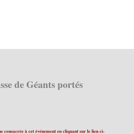
sse de Géants portés
 consacrée à cet événement en cliquant sur le lien ci-