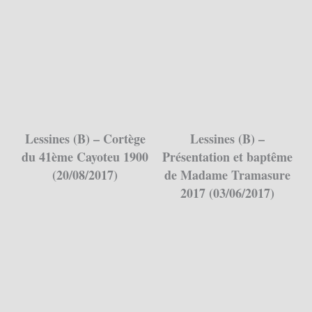
Lessines (B) – Cortège
Lessines (B) –
du 41ème Cayoteu 1900
Présentation et baptême
(20/08/2017)
de Madame Tramasure
2017 (03/06/2017)