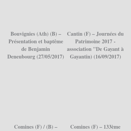
Bouvignies (Ath) (B) –
Cantin (F) – Journées du
Présentation et baptême
Patrimoine 2017 -
de Benjamin
association "De Gayant à
Deneubourg (27/05/2017)
Gayantin) (16/09/2017)
Comines (F) / (B) –
Comines (F) – 133ème