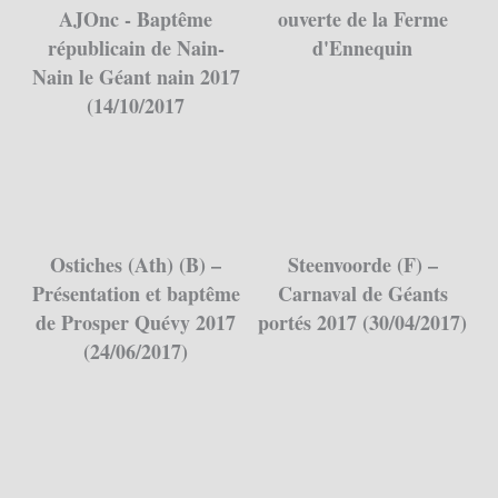
AJOnc - Baptême
ouverte de la Ferme
républicain de Nain-
d'Ennequin
Nain le Géant nain 2017
(14/10/2017
Ostiches (Ath) (B) –
Steenvoorde (F) –
Présentation et baptême
Carnaval de Géants
de Prosper Quévy 2017
portés 2017 (30/04/2017)
(24/06/2017)