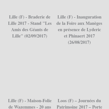
Lille (F) - Braderie de
Lille (F) - Inauguration
Lille 2017 - Stand "Les
de la Foire aux Manèges
Amis des Géants de
en présence de Lyderic
Lille" (02/09/2017)
et Phinaert 2017
(26/08/2017)
Lille (F) - Maison-Folie
Loos (F) – Journées du
de Wazemmes - 20 ans
Patrimoine 2017 – Porte