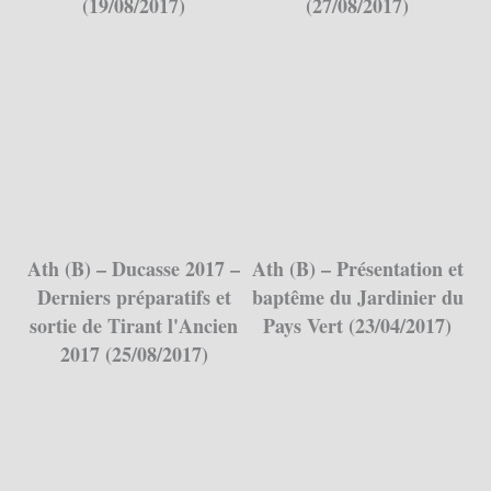
(19/08/2017)
(27/08/2017)
Ath (B) – Ducasse 2017 –
Ath (B) – Présentation et
Derniers préparatifs et
baptême du Jardinier du
sortie de Tirant l'Ancien
Pays Vert (23/04/2017)
2017 (25/08/2017)