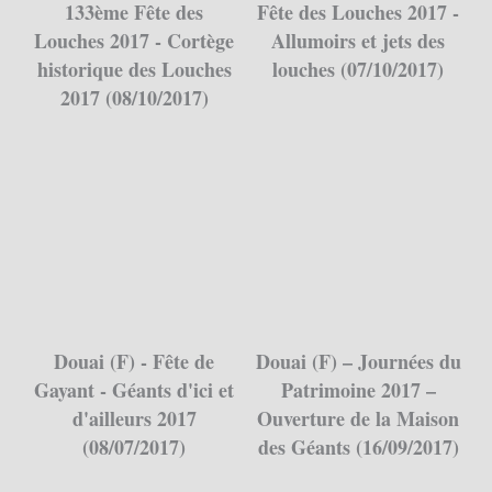
133ème Fête des
Fête des Louches 2017 -
Louches 2017 - Cortège
Allumoirs et jets des
historique des Louches
louches (07/10/2017)
2017 (08/10/2017)
Douai (F) - Fête de
Douai (F) – Journées du
Gayant - Géants d'ici et
Patrimoine 2017 –
d'ailleurs 2017
Ouverture de la Maison
(08/07/2017)
des Géants (16/09/2017)