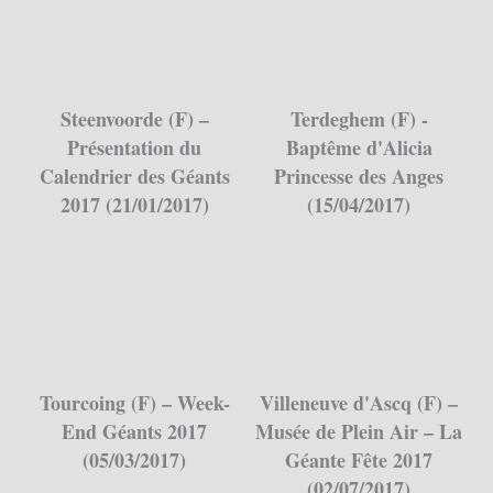
Steenvoorde (F) –
Terdeghem (F) -
Présentation du
Baptême d'Alicia
Calendrier des Géants
Princesse des Anges
2017 (21/01/2017)
(15/04/2017)
Tourcoing (F) – Week-
Villeneuve d'Ascq (F) –
End Géants 2017
Musée de Plein Air – La
(05/03/2017)
Géante Fête 2017
(02/07/2017)