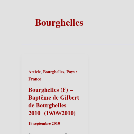
Bourghelles
,
,
Article
Bourghelles
Pays :
France
Bourghelles (F) –
Baptême de Gilbert
de Bourghelles
2010 (19/09/2010)
19 septembre 2010