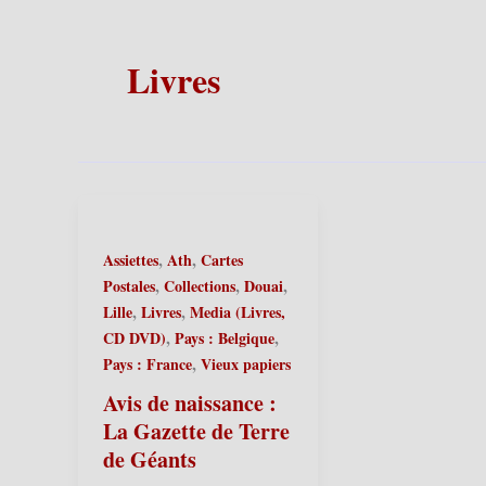
Livres
,
,
Assiettes
Ath
Cartes
,
,
,
Postales
Collections
Douai
,
,
Lille
Livres
Media (Livres,
,
,
CD DVD)
Pays : Belgique
,
Pays : France
Vieux papiers
Avis de naissance :
La Gazette de Terre
de Géants