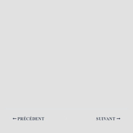
PRÉCÉDENT
SUIVANT