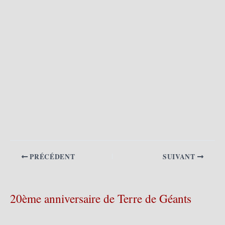
PRÉCÉDENT
SUIVANT
20ème anniversaire de Terre de Géants