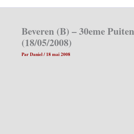
Beveren (B) – 30eme Puiten
(18/05/2008)
Par
Daniel
/
18 mai 2008