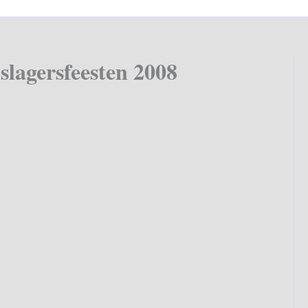
slagersfeesten 2008