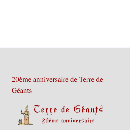
20ème anniversaire de Terre de
Géants