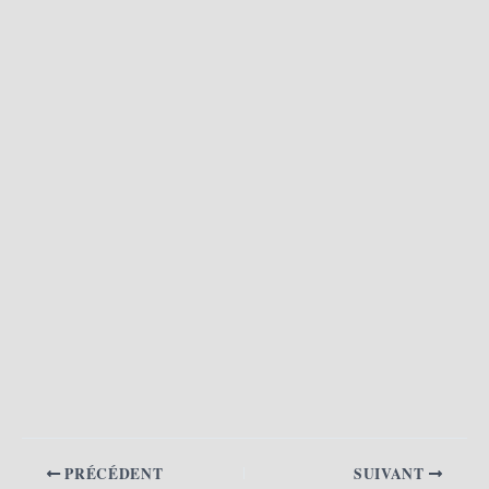
PRÉCÉDENT
SUIVANT