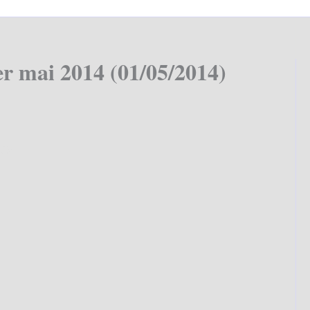
er mai 2014 (01/05/2014)