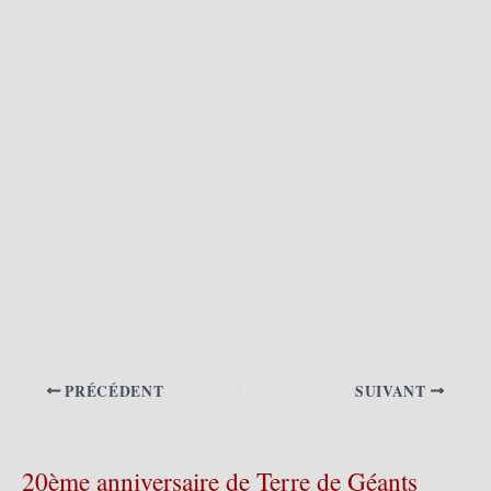
PRÉCÉDENT
SUIVANT
20ème anniversaire de Terre de Géants