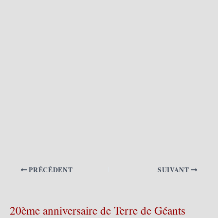
PRÉCÉDENT
SUIVANT
20ème anniversaire de Terre de Géants