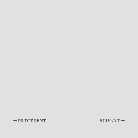
PRÉCÉDENT
SUIVANT