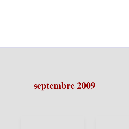
septembre 2009