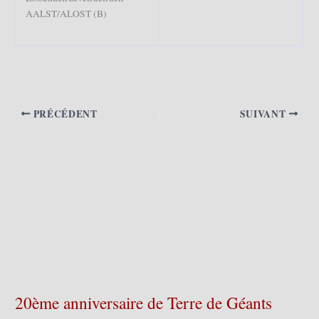
AALST/ALOST (B)
PRÉCÉDENT
SUIVANT
20ème anniversaire de Terre de Géants