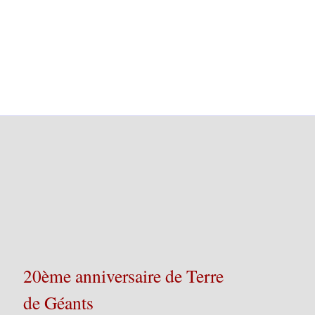
20ème anniversaire de Terre
de Géants