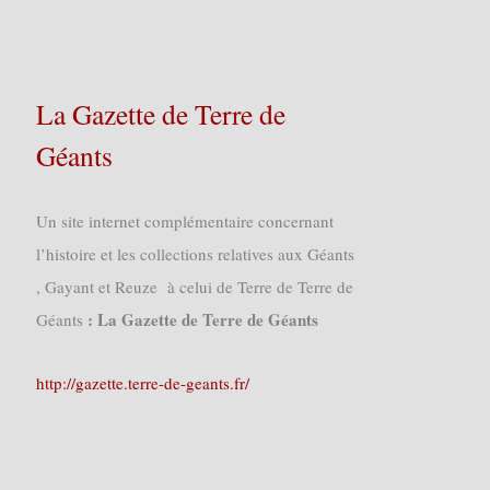
La Gazette de Terre de
Géants
Un site internet complémentaire concernant
l’histoire et les collections relatives aux Géants
, Gayant et Reuze à celui de Terre de Terre de
: La Gazette de Terre de Géants
Géants
http://gazette.terre-de-geants.fr/